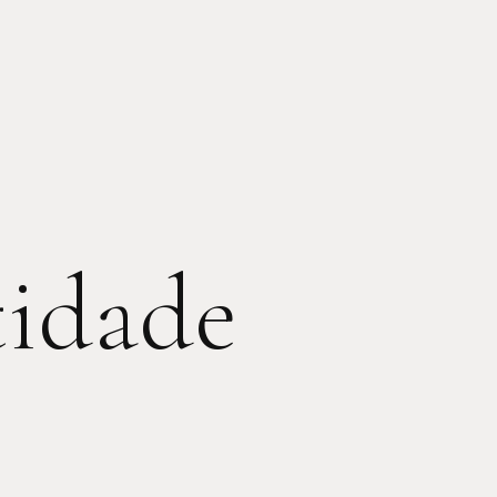
tidade