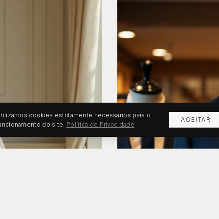
tilizamos cookies estritamente necessários para o
ACEITAR
uncionamento do site.
Política de Privacidade