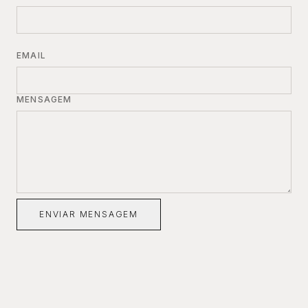
EMAIL
MENSAGEM
ENVIAR MENSAGEM